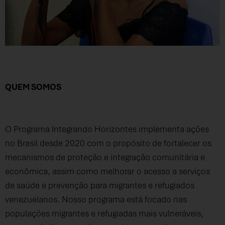
QUEM SOMOS
O Programa Integrando Horizontes implementa ações
no Brasil desde 2020 com o propósito de fortalecer os
mecanismos de proteção e integração comunitária e
econômica, assim como melhorar o acesso a serviços
de saúde e prevenção para migrantes e refugiados
venezuelanos. Nosso programa está focado nas
populações migrantes e refugiadas mais vulneráveis,