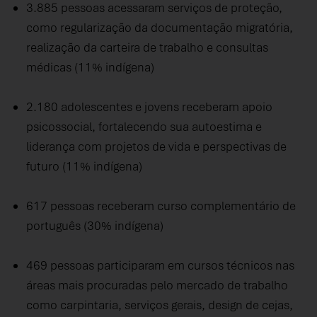
3.885 pessoas acessaram serviços de proteção,
como regularização da documentação migratória,
realização da carteira de trabalho e consultas
médicas (11% indígena)
2.180 adolescentes e jovens receberam apoio
psicossocial, fortalecendo sua autoestima e
liderança com projetos de vida e perspectivas de
futuro (11% indígena)
617 pessoas receberam curso complementário de
português (30% indígena)
469 pessoas participaram em cursos técnicos nas
áreas mais procuradas pelo mercado de trabalho
como carpintaria, serviços gerais, design de cejas,