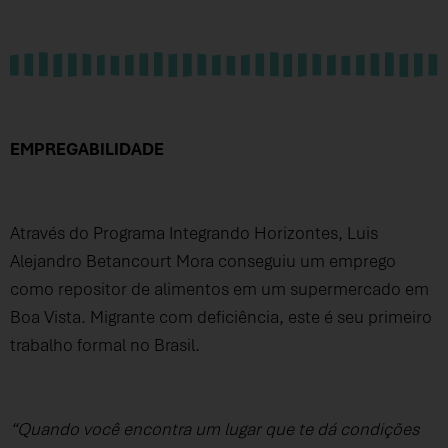
EMPREGABILIDADE
Através do Programa Integrando Horizontes, Luis
Alejandro Betancourt Mora conseguiu um emprego
como repositor de alimentos em um supermercado em
Boa Vista. Migrante com deficiência, este é seu primeiro
trabalho formal no Brasil.
“Quando você encontra um lugar que te dá condições