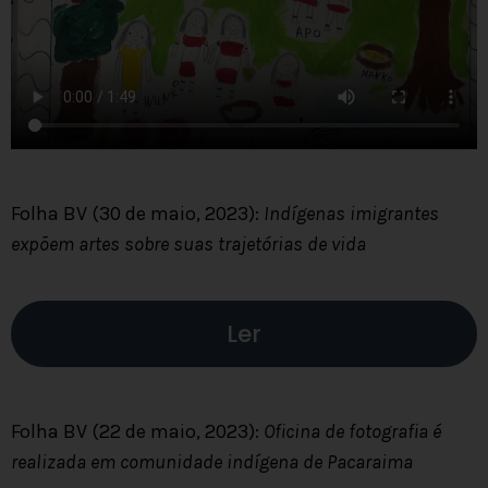
Folha BV (30 de maio, 2023):
Indígenas imigrantes
expõem artes sobre suas trajetórias de vida
Ler
Folha BV (22 de maio, 2023):
Oficina de fotografia é
realizada em comunidade indígena de Pacaraima