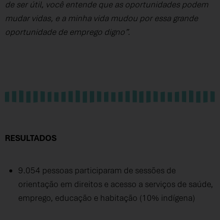
de ser útil, você entende que as oportunidades podem
mudar vidas, e a minha vida mudou por essa grande
oportunidade de emprego digno”.
RESULTADOS
9.054 pessoas participaram de sessões de
orientação em direitos e acesso a serviços de saúde,
emprego, educação e habitação (10% indígena)