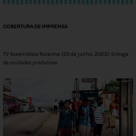
COBERTURA DE IMPRENSA
TV Assembleia Roraima (20 de junho, 2023):
Entrega
de unidades produtivas