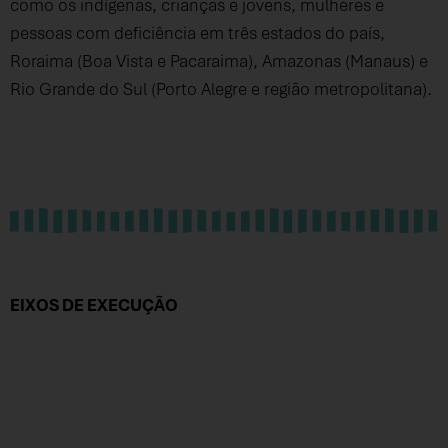
como os indígenas, crianças e jovens, mulheres e
pessoas com deficiência em três estados do país,
Roraima (Boa Vista e Pacaraima), Amazonas (Manaus) e
Rio Grande do Sul (Porto Alegre e região metropolitana).
EIXOS DE EXECUÇÃO