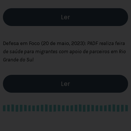
Ler
Defesa em Foco (20 de maio, 2023):
PADF realiza feira
de saúde para migrantes com apoio de parceiros em Rio
Grande do Sul
Ler