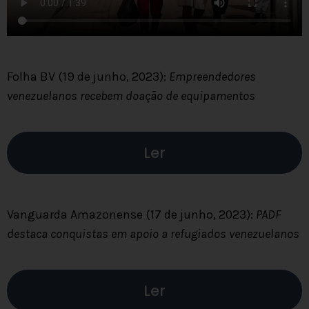
Folha BV (19 de junho, 2023):
Empreendedores
venezuelanos recebem doação de equipamentos
Ler
Vanguarda Amazonense (17 de junho, 2023):
PADF
destaca conquistas em apoio a refugiados venezuelanos
Ler