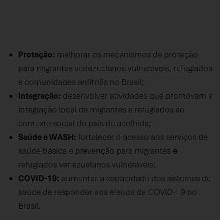
Proteção:
melhorar os mecanismos de proteção
para migrantes venezuelanos vulneráveis, refugiados
e comunidades anfitriãs no Brasil;
Integração:
desenvolver atividades que promovam a
integração local de migrantes e refugiados ao
contexto social do país de acolhida;
Saúde e WASH:
fortalecer o acesso aos serviços de
saúde básica e prevenção para migrantes e
refugiados venezuelanos vulneráveis;
COVID-19:
aumentar a capacidade dos sistemas de
saúde de responder aos efeitos da COVID-19 no
Brasil.