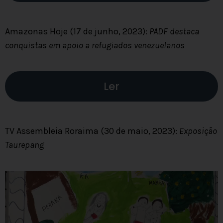
Amazonas Hoje (17 de junho, 2023):
PADF destaca
conquistas em apoio a refugiados venezuelanos
Ler
TV Assembleia Roraima (30 de maio, 2023):
Exposição
Taurepang