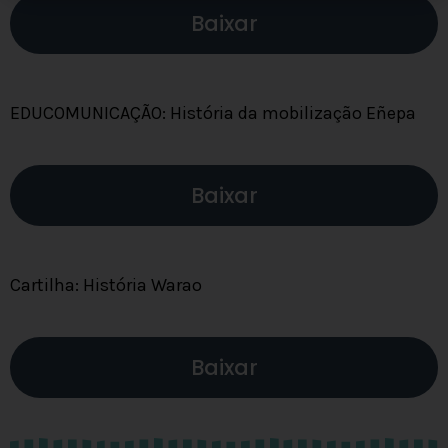
Baixar
EDUCOMUNICAÇÃO: História da mobilização Eñepa
Baixar
Cartilha: História Warao
Baixar