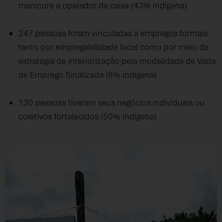
manicure e operador de caixa (43% indígena)
247 pessoas foram vinculadas a empregos formais
tanto por empregabilidade local como por meio da
estratégia de interiorização pela modalidade de Vada
de Emprego Sinalizada (6% indígena)
130 pessoas tiveram seus negócios individuais ou
coletivos fortalecidos (50% indígena)