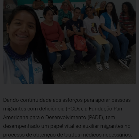
Dando continuidade aos esforços para apoiar pessoas
migrantes com deficiência (PCDs), a Fundação Pan-
Americana para o Desenvolvimento (PADF), tem
desempenhado um papel vital ao auxiliar migrantes no
processo de obtenção de laudos médicos necessários.