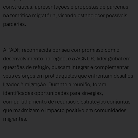
construtivas, apresentações e propostas de parcerias
na temática migratória, visando estabelecer possíveis
parcerias.
A PADF, reconhecida por seu compromisso com o
desenvolvimento na região, e a ACNUR, líder global em
questões de refúgio, buscam integrar e complementar
seus esforços em prol daqueles que enfrentam desafios
ligados à migração. Durante a reunião, foram
identificadas oportunidades para sinergias,
compartilhamento de recursos e estratégias conjuntas
que maximizem o impacto positivo em comunidades
migrantes.