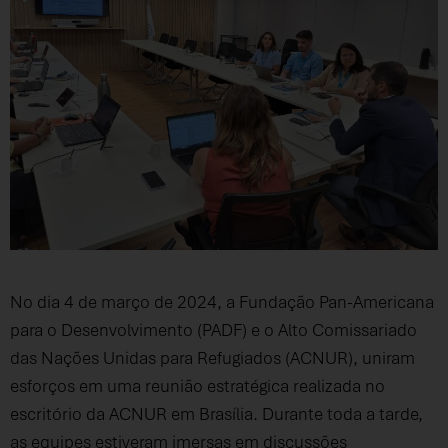
No dia 4 de março de 2024, a Fundação Pan-Americana
para o Desenvolvimento (PADF) e o Alto Comissariado
das Nações Unidas para Refugiados (ACNUR), uniram
esforços em uma reunião estratégica realizada no
escritório da ACNUR em Brasília. Durante toda a tarde,
as equipes estiveram imersas em discussões