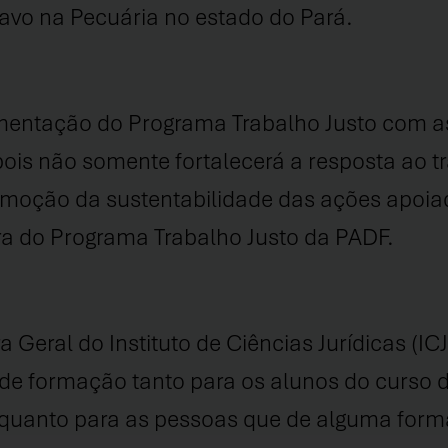
avo na Pecuária no estado do Pará.
mentação do Programa Trabalho Justo com a
pois não somente fortalecerá a resposta ao 
omoção da sustentabilidade das ações apoia
ora do Programa Trabalho Justo da PADF.
Geral do Instituto de Ciências Jurídicas (ICJ
o de formação tanto para os alunos do curso 
quanto para as pessoas que de alguma forma