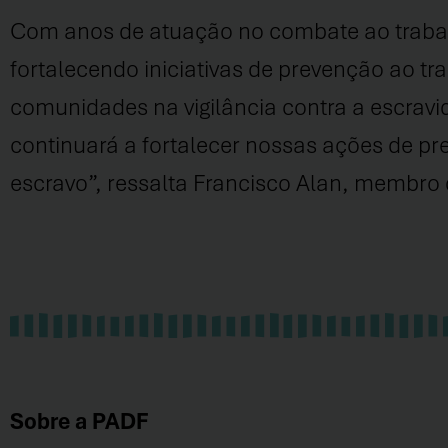
Com anos de atuação no combate ao trabal
fortalecendo iniciativas de prevenção ao t
comunidades na vigilância contra a escravi
continuará a fortalecer nossas ações de pr
escravo”, ressalta Francisco Alan, membro
Sobre a PADF