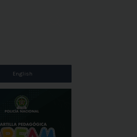
English