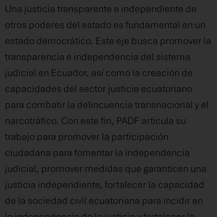
Una justicia transparente e independiente de
otros poderes del estado es fundamental en un
estado democrático. Este eje busca promover la
transparencia e independencia del sistema
judicial en Ecuador, así como la creación de
capacidades del sector justicia ecuatoriano
para combatir la delincuencia transnacional y el
narcotráfico. Con este fin, PADF articula su
trabajo para promover la participación
ciudadana para fomentar la independencia
judicial, promover medidas que garanticen una
justicia independiente, fortalecer la capacidad
de la sociedad civil ecuatoriana para incidir en
la independencia de la justicia y fortalecer la