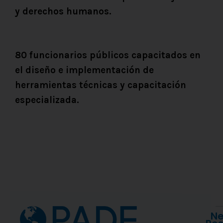
y derechos humanos.
80 funcionarios públicos capacitados en
el diseño e implementación de
herramientas técnicas y capacitación
especializada.
Ne