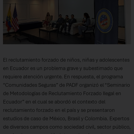
El reclutamiento forzado de niños, niñas y adolescentes
en Ecuador es un problema grave y subestimado que
requiere atención urgente. En respuesta, el programa
“Comunidades Seguras” de PADF organizó el “Seminario
de Metodologías de Reclutamiento Forzado Ilegal en
Ecuador” en el cual se abordó el contexto del
reclutamiento forzado en el país y se presentaron
estudios de caso de México, Brasil y Colombia. Expertos
de diversos campos como sociedad civil, sector público,