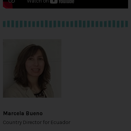
Marcela Bueno
Country Director for Ecuador