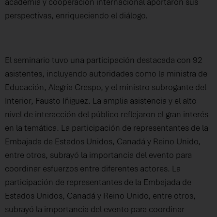
academia y cooperación internacional aportaron sus
perspectivas, enriqueciendo el diálogo.
El seminario tuvo una participación destacada con 92
asistentes, incluyendo autoridades como la ministra de
Educación, Alegría Crespo, y el ministro subrogante del
Interior, Fausto Iñiguez. La amplia asistencia y el alto
nivel de interacción del público reflejaron el gran interés
en la temática. La participación de representantes de la
Embajada de Estados Unidos, Canadá y Reino Unido,
entre otros, subrayó la importancia del evento para
coordinar esfuerzos entre diferentes actores. La
participación de representantes de la Embajada de
Estados Unidos, Canadá y Reino Unido, entre otros,
subrayó la importancia del evento para coordinar