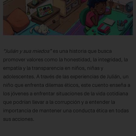
“Julián y sus miedos”
es una historia que busca
promover valores como la honestidad, la integridad, la
empatía y la transparencia en niños, niñas y
adolescentes. A través de las experiencias de Julián, un
niño que enfrenta dilemas éticos, este cuento enseña a
los jóvenes a enfrentar situaciones de la vida cotidiana
que podrían llevar a la corrupción y a entender la
importancia de mantener una conducta ética en todas
sus acciones.