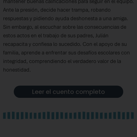
mantener buenas calificaciones para seguir en el equipo.
Ante la presión, decide hacer trampa, robando
respuestas y pidiendo ayuda deshonesta a una amiga.
Sin embargo, al escuchar sobre las consecuencias de
estos actos en el trabajo de sus padres, Julián
recapacita y confiesa lo sucedido. Con el apoyo de su
familia, aprende a enfrentar sus desafíos escolares con
integridad, comprendiendo el verdadero valor de la
honestidad.
Leer el cuento completo