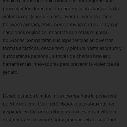
locales e internacionales lideradas por mujeres para
promover los derechos humanos y la prevención de la
violencia de género. En este evento la artista artista
boliviana aymara, Alwa, nos cautivará con su rap y sus
canciones originales, mientras que otras mujeres
bolivianas compartirán sus experiencias en diversas
formas artísticas, desde textil y pintura hasta escritura y
autodefensa personal, a través de charlas breves y
herramientas innovadoras para prevenir la violencia de
género.
Desde Estados Unidos, nos acompañará la periodista
puertorriqueña, Gloribel Delgado, cuya obra artística
inspirada en historias, dibujos y textiles nos invitará a
explorar nuestro yo interior y practicar el autocuidado.