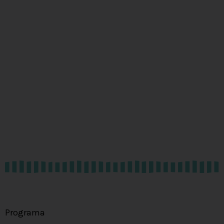
Programa