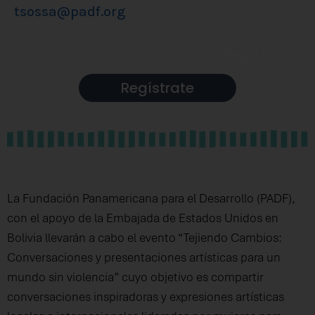
tsossa@padf.org
Registro >>
Regístrate
La Fundación Panamericana para el Desarrollo (PADF),
con el apoyo de la Embajada de Estados Unidos en
Bolivia llevarán a cabo el evento “Tejiendo Cambios:
Conversaciones y presentaciones artísticas para un
mundo sin violencia” cuyo objetivo es compartir
conversaciones inspiradoras y expresiones artísticas