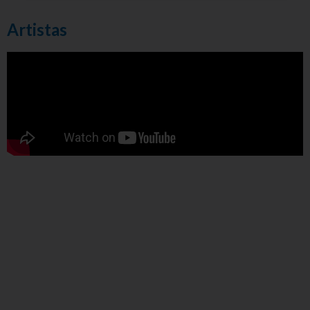
Artistas