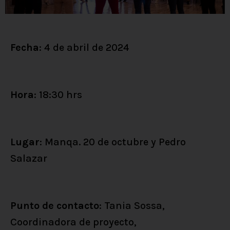
Fecha
: 4 de abril de 2024
Hora
: 18:30 hrs
Lugar
: Manqa. 20 de octubre y Pedro
Salazar
Punto de contacto
: Tania Sossa,
Coordinadora de proyecto,