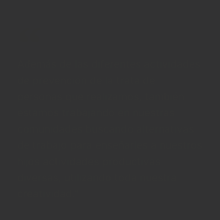
Además de las diferentes actividades
de prevención de la trata de
personas que realizamos, también
estamos trabajando en nuestras
comunidades buscando alternativas
de trabajo para enseñarles a nuestros
hijos actividades productivas
diversas, utilizando toda nuestra
creatividad.”