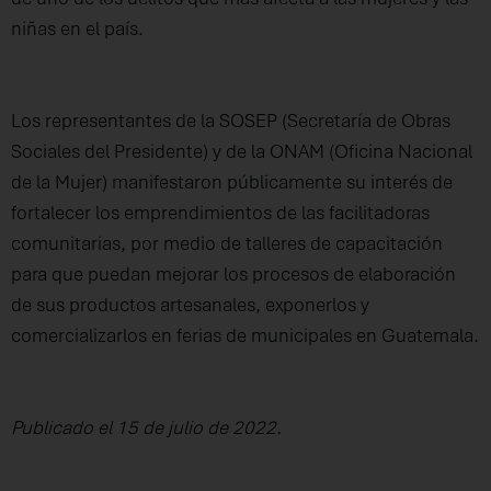
niñas en el país.
Los representantes de la SOSEP (Secretaría de Obras
Sociales del Presidente) y de la ONAM (Oficina Nacional
de la Mujer) manifestaron públicamente su interés de
fortalecer los emprendimientos de las facilitadoras
comunitarias, por medio de talleres de capacitación
para que puedan mejorar los procesos de elaboración
de sus productos artesanales, exponerlos y
comercializarlos en ferias de municipales en Guatemala.
Publicado el 15 de julio de 2022.