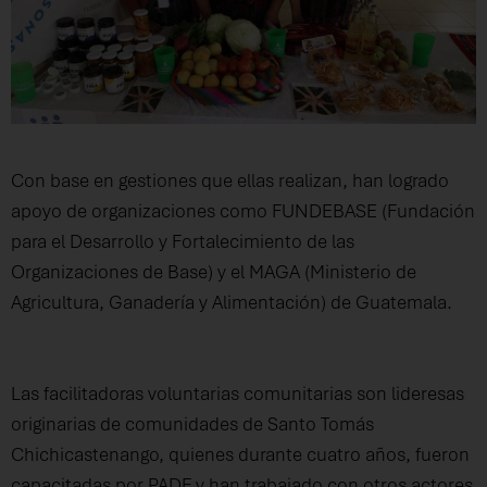
Con base en gestiones que ellas realizan, han logrado
apoyo de organizaciones como FUNDEBASE (Fundación
para el Desarrollo y Fortalecimiento de las
Organizaciones de Base) y el MAGA (Ministerio de
Agricultura, Ganadería y Alimentación) de Guatemala.
Las facilitadoras voluntarias comunitarias son lideresas
originarias de comunidades de Santo Tomás
Chichicastenango, quienes durante cuatro años, fueron
capacitadas por PADF y han trabajado con otros actores