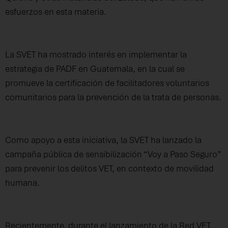
esfuerzos en esta materia.
La SVET ha mostrado interés en implementar la
estrategia de PADF en Guatemala, en la cual se
promueve la certificación de facilitadores voluntarios
comunitarios para la prevención de la trata de personas.
Como apoyo a esta iniciativa, la SVET ha lanzado la
campaña pública de sensibilización “Voy a Paso Seguro”
para prevenir los delitos VET, en contexto de movilidad
humana.
Recientemente, durante el lanzamiento de la Red VET,