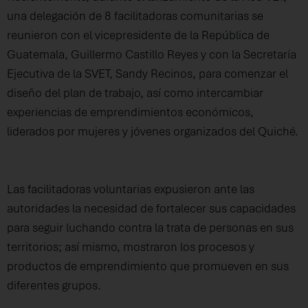
una delegación de 8 facilitadoras comunitarias se
reunieron con el vicepresidente de la República de
Guatemala, Guillermo Castillo Reyes y con la Secretaría
Ejecutiva de la SVET, Sandy Recinos, para comenzar el
diseño del plan de trabajo, así como intercambiar
experiencias de emprendimientos económicos,
liderados por mujeres y jóvenes organizados del Quiché.
Las facilitadoras voluntarias expusieron ante las
autoridades la necesidad de fortalecer sus capacidades
para seguir luchando contra la trata de personas en sus
territorios; así mismo, mostraron los procesos y
productos de emprendimiento que promueven en sus
diferentes grupos.