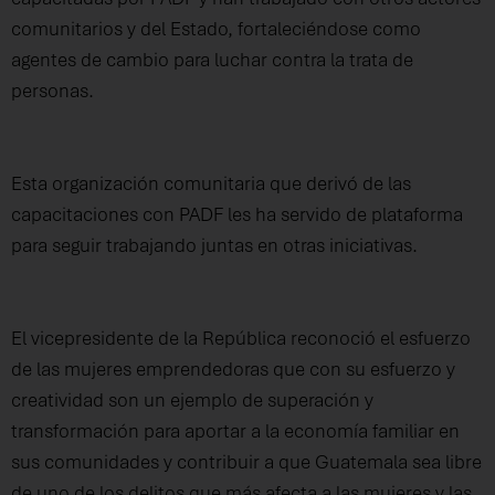
comunitarios y del Estado, fortaleciéndose como
agentes de cambio para luchar contra la trata de
personas.
Esta organización comunitaria que derivó de las
capacitaciones con PADF les ha servido de plataforma
para seguir trabajando juntas en otras iniciativas.
El vicepresidente de la República reconoció el esfuerzo
de las mujeres emprendedoras que con su esfuerzo y
creatividad son un ejemplo de superación y
transformación para aportar a la economía familiar en
sus comunidades y contribuir a que Guatemala sea libre
de uno de los delitos que más afecta a las mujeres y las