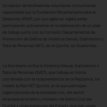
Un equipo de facilitadoras voluntarias comunitarias
capacitadas por la Fundación Panamericana para el
Desarrollo (PADF, por sus siglas en inglés) están
participando activamente en la elaboración de un plan
de trabajo junto con la Comisión Departamental de
Prevención de Delitos de Violencia Sexual, Explotación y
Trata de Personas (VET), en el Quiché, en Guatemala.
La Secretaría contra la Violencia Sexual, Explotación y
Trata de Personas (SVET), que trabaja en forma
coordinada con la vicepresidencia de la República, ha
creado la Red VET Quiché, en la que participan
organizaciones de la sociedad civil, del sector
empresarial turístico y hotelero de Santa Cruz del
Quiché y otras instancias del Estado, que han unido