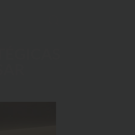
TÉGICAS
SAR