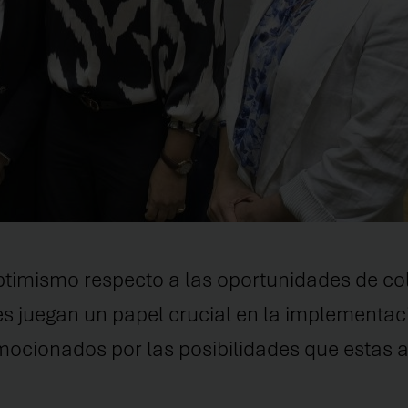
optimismo respecto a las oportunidades de co
s juegan un papel crucial en la implementac
ocionados por las posibilidades que estas al