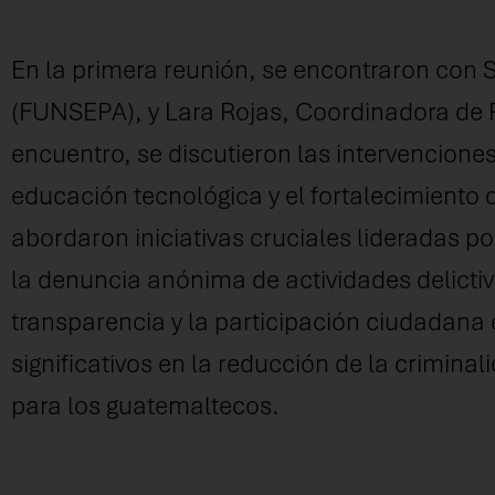
En la primera reunión, se encontraron con S
(FUNSEPA), y Lara Rojas, Coordinadora de 
encuentro, se discutieron las intervencio
educación tecnológica y el fortalecimiento
abordaron iniciativas cruciales lideradas 
la denuncia anónima de actividades delicti
transparencia y la participación ciudadana e
significativos en la reducción de la crimina
para los guatemaltecos.