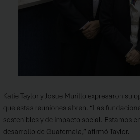
Katie Taylor y Josue Murillo expresaron su 
que estas reuniones abren. “Las fundacione
sostenibles y de impacto social. Estamos em
desarrollo de Guatemala,” afirmó Taylor.