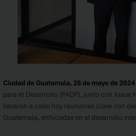
Ciudad de Guatemala, 28 de mayo de 202
para el Desarrollo (PADF), junto con Josue 
llevaron a cabo hoy reuniones clave con d
Guatemala, enfocadas en el desarrollo integr