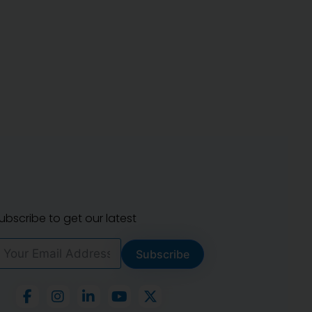
ubscribe to get our latest
Subscribe