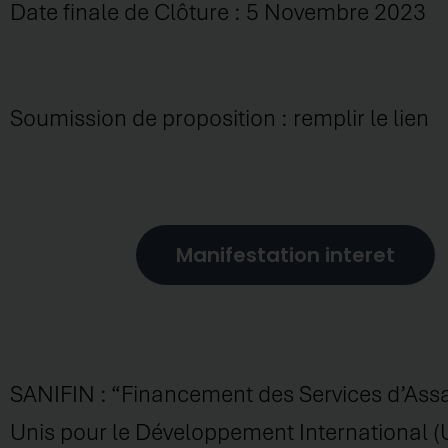
Date finale de Clôture : 5 Novembre 2023
Soumission de proposition : remplir le lien
Manifestation interet
SANIFIN : “Financement des Services d’Assai
Unis pour le Développement International (