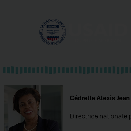
Cédrelle Alexis Jean
Directrice nationale 