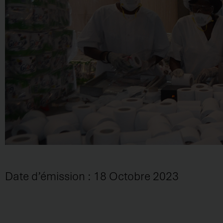
Date d’émission : 18 Octobre 2023