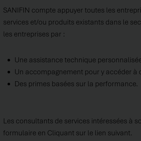
SANIFIN compte appuyer toutes les entrepri
services et/ou produits existants dans le 
les entreprises par :
Une assistance technique personnalisée
Un accompagnement pour y accéder à des
Des primes basées sur la performance.
Les consultants de services intéressées à 
formulaire en Cliquant sur le lien suivant.