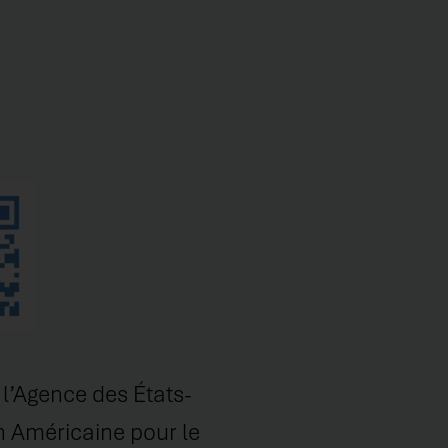
l’Agence des États-
n Américaine pour le