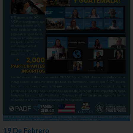
19 De Febrero