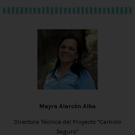
Mayra Alarcón Alba
Directora Técnica del Proyecto “Camino
Seguro”