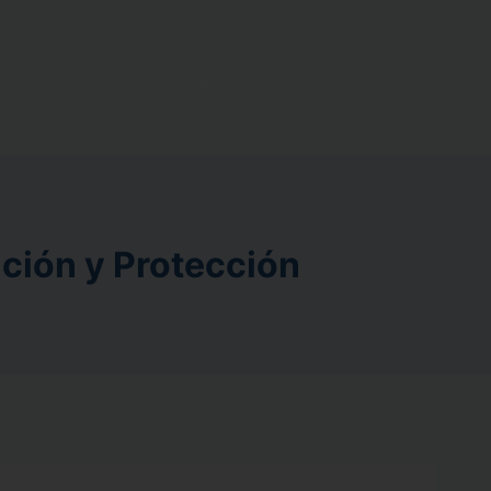
ción y Protección