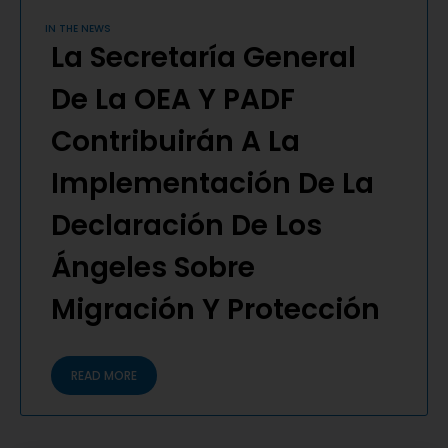
IN THE NEWS
La Secretaría General
De La OEA Y PADF
Contribuirán A La
Implementación De La
Declaración De Los
Ángeles Sobre
Migración Y Protección
READ MORE