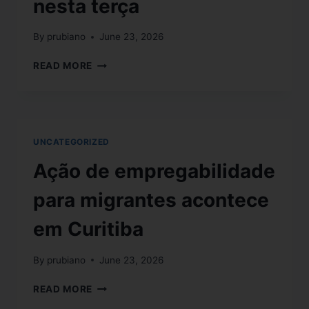
nesta terça
By
prubiano
June 23, 2026
READ MORE
UNCATEGORIZED
Ação de empregabilidade
para migrantes acontece
em Curitiba
By
prubiano
June 23, 2026
READ MORE