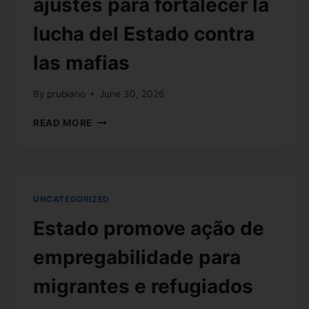
ajustes para fortalecer la
lucha del Estado contra
las mafias
By
prubiano
June 30, 2026
READ MORE
UNCATEGORIZED
Estado promove ação de
empregabilidade para
migrantes e refugiados