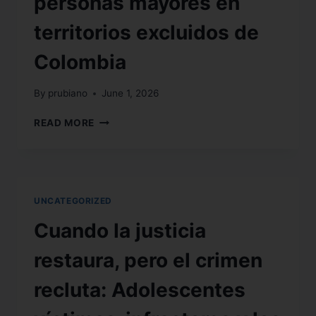
personas mayores en
territorios excluidos de
Colombia
By
prubiano
June 1, 2026
READ MORE
UNCATEGORIZED
Cuando la justicia
restaura, pero el crimen
recluta: Adolescentes