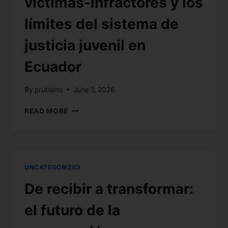
víctimas-infractores y los
límites del sistema de
justicia juvenil en
Ecuador
By
prubiano
June 1, 2026
READ MORE
UNCATEGORIZED
De recibir a transformar:
el futuro de la