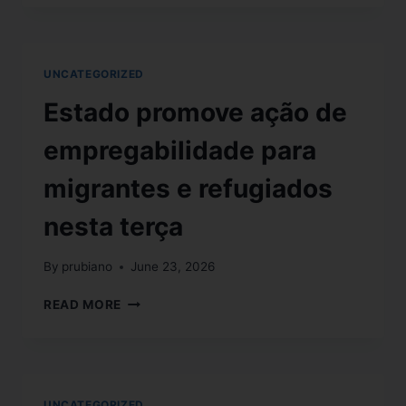
UNCATEGORIZED
Estado promove ação de
empregabilidade para
migrantes e refugiados
nesta terça
By
prubiano
June 23, 2026
READ MORE
UNCATEGORIZED