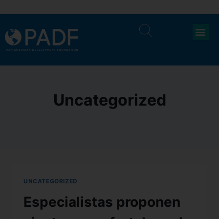
Uncategorized
UNCATEGORIZED
Especialistas proponen