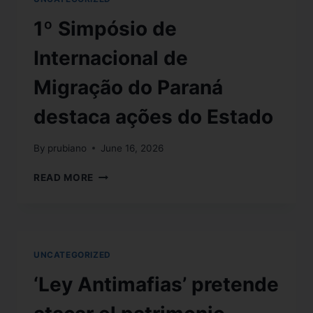
1º Simpósio de
Internacional de
Migração do Paraná
destaca ações do Estado
By
prubiano
June 16, 2026
READ MORE
UNCATEGORIZED
‘Ley Antimafias’ pretende