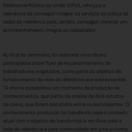
Defensoria Pública da União (DPU), reforçou a
relevância de conseguir integrar os serviços da justiça às
redes de referência para, de fato, conseguir oferecer um
acompanhamento integral ao trabalhador.
Ao final do seminário, foi realizada uma oficina
participativa sobre fluxo de encaminhamento de
trabalhadores resgatados, como parte do objetivo de
fortalecimento da rede de referência aos sobreviventes.
“A oficina possibilitou um momento de produção de
conhecimentos, que partiu da análise de dois estudos
de casos, que foram discutidos entre os participantes. O
conhecimento produzido foi transferido para o contexto
atual com o objetivo de transformá-lo em fluxo para a
rede de referência e para continuidade em uma próxima