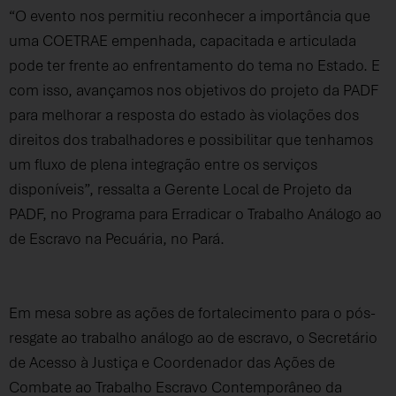
“O evento nos permitiu reconhecer a importância que
uma COETRAE empenhada, capacitada e articulada
pode ter frente ao enfrentamento do tema no Estado. E
com isso, avançamos nos objetivos do projeto da PADF
para melhorar a resposta do estado às violações dos
direitos dos trabalhadores e possibilitar que tenhamos
um fluxo de plena integração entre os serviços
disponíveis”, ressalta a Gerente Local de Projeto da
PADF, no Programa para Erradicar o Trabalho Análogo ao
de Escravo na Pecuária, no Pará.
Em mesa sobre as ações de fortalecimento para o pós-
resgate ao trabalho análogo ao de escravo, o Secretário
de Acesso à Justiça e Coordenador das Ações de
Combate ao Trabalho Escravo Contemporâneo da