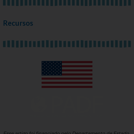
Recursos
Esse artigo foi financiado pelo Departamento de Estado