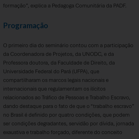
formação”, explica a Pedagoga Comunitária da PADF.
Programação
O primeiro dia do seminário contou com a participação
da Coordenadora de Projetos, da UNODC, e da
Professora doutora, da Faculdade de Direito, da
Universidade Federal do Pará (UFPA), que
compartilharam os marcos legais nacionais e
internacionais que regulamentam os ilícitos
relacionados ao Tráfico de Pessoas e Trabalho Escravo,
dando destaque para o fato de que o “trabalho escravo”
no Brasil é definido por quatro condições, que podem
ser condições degradantes, servidão por dívida, jornada
exaustiva e trabalho forçado, diferente do conceito