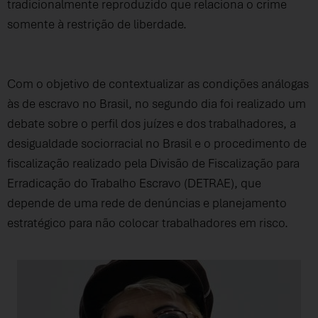
tradicionalmente reproduzido que relaciona o crime
somente à restrição de liberdade.
Com o objetivo de contextualizar as condições análogas
às de escravo no Brasil, no segundo dia foi realizado um
debate sobre o perfil dos juízes e dos trabalhadores, a
desigualdade sociorracial no Brasil e o procedimento de
fiscalização realizado pela Divisão de Fiscalização para
Erradicação do Trabalho Escravo (DETRAE), que
depende de uma rede de denúncias e planejamento
estratégico para não colocar trabalhadores em risco.