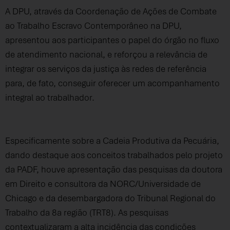
A DPU, através da Coordenação de Ações de Combate
ao Trabalho Escravo Contemporâneo na DPU,
apresentou aos participantes o papel do órgão no fluxo
de atendimento nacional, e reforçou a relevância de
integrar os serviços da justiça às redes de referência
para, de fato, conseguir oferecer um acompanhamento
integral ao trabalhador.
Especificamente sobre a Cadeia Produtiva da Pecuária,
dando destaque aos conceitos trabalhados pelo projeto
da PADF, houve apresentação das pesquisas da doutora
em Direito e consultora da NORC/Universidade de
Chicago e da desembargadora do Tribunal Regional do
Trabalho da 8a região (TRT8). As pesquisas
contextualizaram a alta incidência das condições