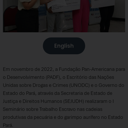
English
Em novembro de 2022, a Fundação Pan-Americana para
o Desenvolvimento (PADF), o Escritório das Nações
Unidas sobre Drogas e Crimes (UNODC) e o Governo do
Estado do Pará, através da Secretaria de Estado de
Justiça e Direitos Humanos (SEJUDH) realizaram o I
Seminário sobre Trabalho Escravo nas cadeias
produtivas da pecuária e do garimpo aurífero no Estado
Pará.