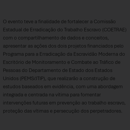
O evento teve a finalidade de fortalecer a Comissão
Estadual de Erradicação do Trabalho Escravo (COETRAE)
com o compartilhamento de dados e conceitos,
apresentar as ações dos dois projetos financiados pelo
Programa para a Erradicação da Escravidão Moderna do
Escritório de Monitoramento e Combate ao Tráfico de
Pessoas do Departamento de Estado dos Estados
Unidos (PEMS/JTIP), que realizarão a construção de
estudos baseados em evidência, com uma abordagem
integrada e centrada na vítima para fomentar
intervenções futuras em prevenção ao trabalho escravo,
proteção das vítimas e persecução dos perpetradores.