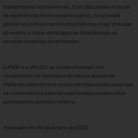
trabalhadores sobreviventes. Com discussões e trocas
de experiências entre os participantes, foi possível
aplicar os conhecimentos adquiridos ao longo dos dias
do evento e traçar estratégias de atuação para os
serviços presentes na atividades.
A PADF e a UNODC se comprometeram em
compartilhar os resultados da oficina através de
materiais específicos e incluir nas respectivas pesquisas
os comentários e experiências compartilhadas pelos
participantes durante o evento.
Publicado em 20 de janeiro de 2023.