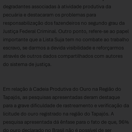
degradantes associadas à atividade produtiva da
pecuária e destacaram os problemas para
responsabilização dos fazendeiros no segundo grau da
Justiça Federal Criminal. Outro ponto, refere-se ao papel
importante que a Lista Suja tem no combate ao trabalho
escravo, se darmos a devida visibilidade e reforçarmos
através de outros dados compartilhados com autores
do sistema de justiça.
Em relação à Cadeia Produtiva do Ouro na Região do
Tapajós, as pesquisas apresentadas deram destaque
para a grave dificuldade de rastreamento e verificação da
licitude do ouro registrado na região do Tapajós. A
pesquisa apresentada dá ênfase para o fato de que, 96%
do ouro declarado no Brasil não é possível de ser