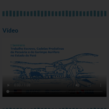
Vídeo