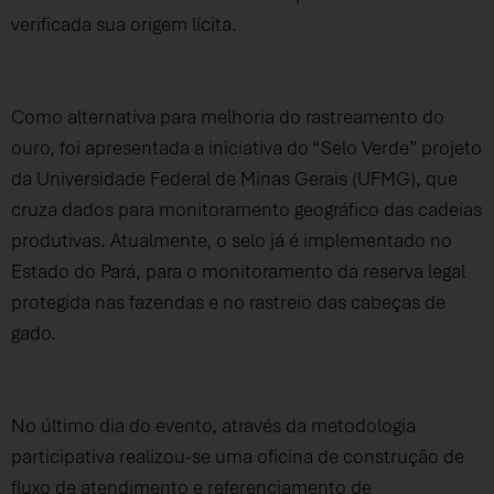
verificada sua origem lícita.
Como alternativa para melhoria do rastreamento do
ouro, foi apresentada a iniciativa do “Selo Verde” projeto
da Universidade Federal de Minas Gerais (UFMG), que
cruza dados para monitoramento geográfico das cadeias
produtivas. Atualmente, o selo já é implementado no
Estado do Pará, para o monitoramento da reserva legal
protegida nas fazendas e no rastreio das cabeças de
gado.
No último dia do evento, através da metodologia
participativa realizou-se uma oficina de construção de
fluxo de atendimento e referenciamento de