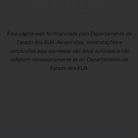
Esta página web foi financiada pelo Departamento de
Estado dos EUA. As opiniões, constatações e
conclusões aqui expressas são do(s) autor(es) e não
refletem necessariamente as do Departamento de
Estado dos EUA.