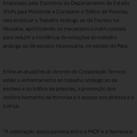
financiado pelo Escritório do Departamento de Estado
(EUA) para Monitorar e Combater o Tráfico de Pessoas,
visa erradicar o Trabalho Análogo ao de Escravo na
Pecuária, aprimorando os mecanismos institucionais
para reduzir a incidência de violações do trabalho
análogo ao de escravo na pecuária, no estado do Pará.
Entre as atuações do Acordo de Cooperação Técnica
estão o enfrentamento ao trabalho análogo ao de
escravo e ao tráfico de pessoas, a promoção dos
direitos humanos de minorias e o acesso aos direitos e à
justiça.
“A celebração desta parceria entre a PADF e a Secretaria