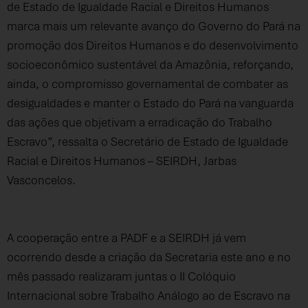
de Estado de Igualdade Racial e Direitos Humanos
marca mais um relevante avanço do Governo do Pará na
promoção dos Direitos Humanos e do desenvolvimento
socioeconômico sustentável da Amazônia, reforçando,
ainda, o compromisso governamental de combater as
desigualdades e manter o Estado do Pará na vanguarda
das ações que objetivam a erradicação do Trabalho
Escravo”, ressalta o Secretário de Estado de Igualdade
Racial e Direitos Humanos – SEIRDH, Jarbas
Vasconcelos.
A cooperação entre a PADF e a SEIRDH já vem
ocorrendo desde a criação da Secretaria este ano e no
mês passado realizaram juntas o II Colóquio
Internacional sobre Trabalho Análogo ao de Escravo na