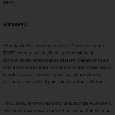
(UFPA).
Sobre a PADF
A Fundação Pan-Americana para o Desenvolvimento
(PADF) acredita na criação de um hemisfério de
oportunidades para todas as pessoas. Trabalhamos em
toda a América Latina e o Caribe para fazer nossa região
mais forte, mais saudável, pacífica, justa, inclusiva,
resiliente e sustentável para gerações atuais e futuras.
Há 60 anos, servimos as comunidades mais vulneráveis,
investindo recursos em todo o hemisfério. Trabalhamos