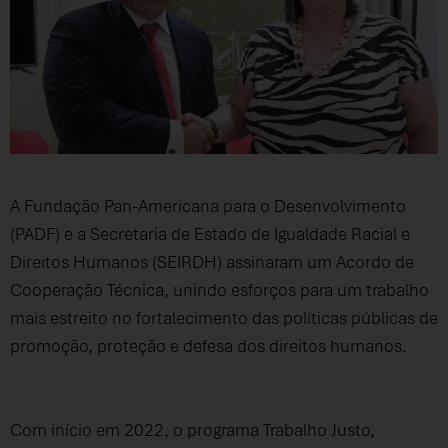
A Fundação Pan-Americana para o Desenvolvimento
(PADF) e a Secretaria de Estado de Igualdade Racial e
Direitos Humanos (SEIRDH) assinaram um Acordo de
Cooperação Técnica, unindo esforços para um trabalho
mais estreito no fortalecimento das políticas públicas de
promoção, proteção e defesa dos direitos humanos.
Com início em 2022, o programa Trabalho Justo,