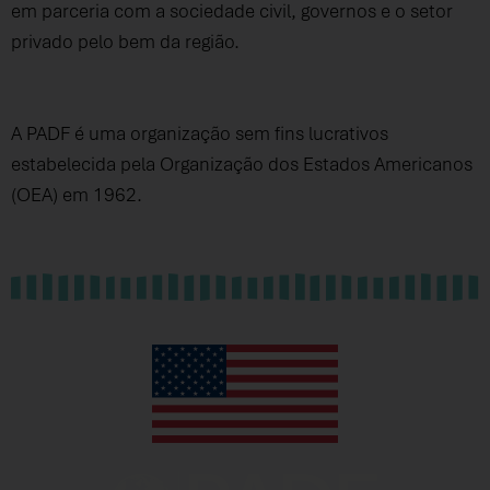
em parceria com a sociedade civil, governos e o setor
privado pelo bem da região.
A PADF é uma organização sem fins lucrativos
estabelecida pela Organização dos Estados Americanos
(OEA) em 1962.