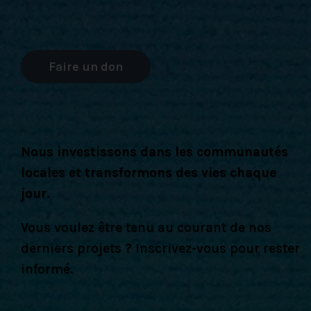
Faire un don
Nous investissons dans les communautés
locales et transformons des vies chaque
jour.
Vous voulez être tenu au courant de nos
derniers projets ? Inscrivez-vous pour rester
informé.