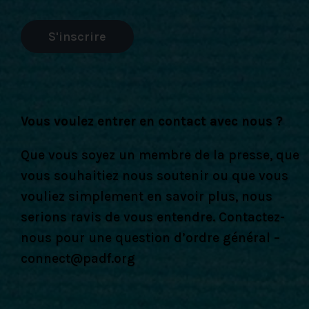
S'inscrire
Vous voulez entrer en contact avec nous ?
Que vous soyez un membre de la presse, que
vous souhaitiez nous soutenir ou que vous
vouliez simplement en savoir plus, nous
serions ravis de vous entendre. Contactez-
nous pour une question d’ordre général –
connect@padf.org