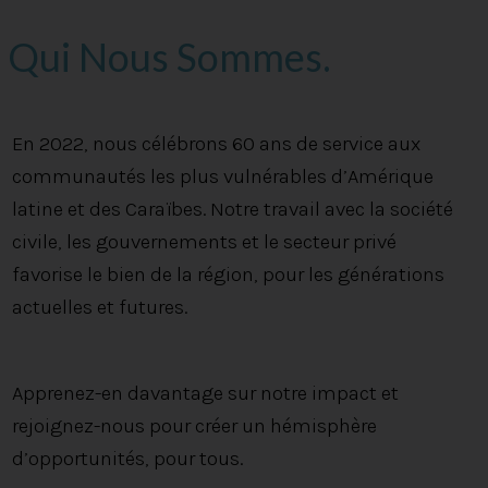
Qui Nous Sommes.
En savoir plus
En 2022, nous célébrons 60 ans de service aux
communautés les plus vulnérables d’Amérique
latine et des Caraïbes. Notre travail avec la société
civile, les gouvernements et le secteur privé
favorise le bien de la région, pour les générations
actuelles et futures.
Apprenez-en davantage sur notre impact et
rejoignez-nous pour créer un hémisphère
d’opportunités, pour tous.