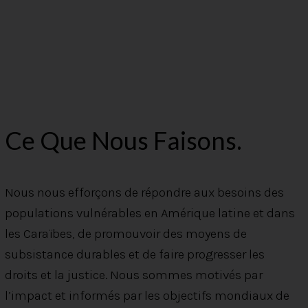
Ce Que Nous Faisons.
Nous nous efforçons de répondre aux besoins des
populations vulnérables en Amérique latine et dans
les Caraïbes, de promouvoir des moyens de
subsistance durables et de faire progresser les
droits et la justice. Nous sommes motivés par
l’impact et informés par les objectifs mondiaux de