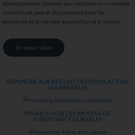
développement durable, qui constituent un modèle
commun de paix et de prospérité pour les
personnes et la planète, aujourd’hui et à l’avenir.
En savoir plus
RÉPONDRE AUX BESOINS DES POPULATIONS
VULNÉRABLES
PROMOUVOIR DES MOYENS DE
SUBSISTANCE DURABLES