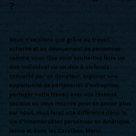
?
Nous n’existons que grâce au travail
acharné et au dévouement de personnes
comme vous. Que vous souhaitiez faire un
don individuel ou un don à un fonds
conseillé par un donateur, explorer une
opportunité de partenariat d’entreprise,
partager notre travail avec vos réseaux
sociaux ou vous inscrire pour en savoir plus
sur nous, vous ferez une différence dans la
vie d’innombrables personnes en Amérique
latine et dans les Caraïbes. Merci.