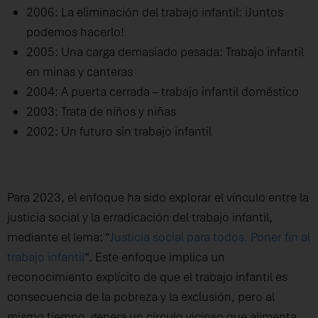
2006: La eliminación del trabajo infantil: iJuntos
podemos hacerlo!
2005: Una carga demasiado pesada: Trabajo infantil
en minas y canteras
2004: A puerta cerrada – trabajo infantil doméstico
2003: Trata de niños y niñas
2002: Un futuro sin trabajo infantil
Para 2023, el enfoque ha sido explorar el vínculo entre la
justicia social y la erradicación del trabajo infantil,
mediante el lema: “
Justicia social para todos. Poner fin al
trabajo infantil
“. Este enfoque implica un
reconocimiento explícito de que el trabajo infantil es
consecuencia de la pobreza y la exclusión, pero al
mismo tiempo, genera un círculo vicioso que alimenta