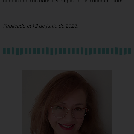
condiciones de trabajo y empleo en las comunidades.
Publicado el 12 de junio de 2023.