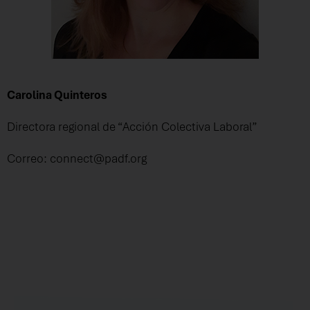
Carolina Quinteros
Directora regional de “Acción Colectiva Laboral”
Correo: connect@padf.org