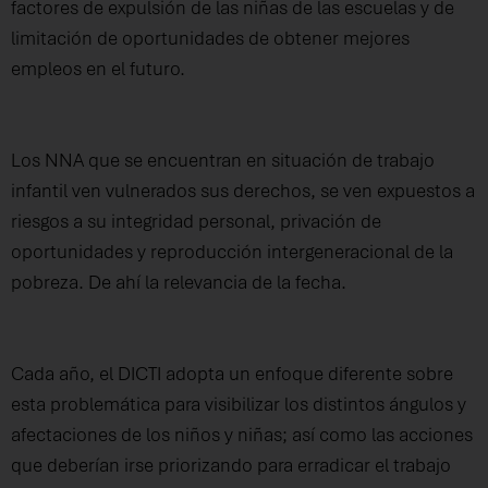
factores de expulsión de las niñas de las escuelas y de
limitación de oportunidades de obtener mejores
empleos en el futuro.
Los NNA que se encuentran en situación de trabajo
infantil ven vulnerados sus derechos, se ven expuestos a
riesgos a su integridad personal, privación de
oportunidades y reproducción intergeneracional de la
pobreza. De ahí la relevancia de la fecha.
Cada año, el DICTI adopta un enfoque diferente sobre
esta problemática para visibilizar los distintos ángulos y
afectaciones de los niños y niñas; así como las acciones
que deberían irse priorizando para erradicar el trabajo