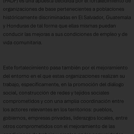
(PADF) es una apuesta decidida por el fortalecimiento de
organizaciones de base pertenecientes a poblaciones
históricamente discriminadas en El Salvador, Guatemala
y Honduras de tal forma que ellas mismas puedan
conducir las mejoras a sus condiciones de empleo y de
vida comunitaria.
Este fortalecimiento pasa también por el mejoramiento
del entorno en el que estas organizaciones realizan su
trabajo, específicamente, en la promoción del diálogo
social, construcción de redes y tejidos sociales
comprometidos y con una amplia coordinación entre
los actores relevantes en los territorios: pueblos,
gobiernos, empresas privadas, liderazgos locales, entre
otros comprometidos con el mejoramiento de las