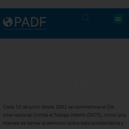
CONMEMOREMOS EL
DÍA INTERNACIONAL
CONTRA EL TRABAJO
INFANTIL
Cada 12 de junio desde 2002 se conmemora el Día
Internacional Contra el Trabajo Infantil (DICTI), como una
manera de llamar la atención sobre esta problemática y