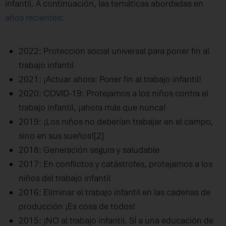
infantil. A continuación, las temáticas abordadas en
años recientes
:
2022: Protección social universal para poner fin al
trabajo infantil
2021: ¡Actuar ahora: Poner fin al trabajo infantil!
2020: COVID-19: Protejamos a los niños contra el
trabajo infantil, ¡ahora más que nunca!
2019: ¡Los niños no deberían trabajar en el campo,
sino en sus sueños![2]
2018: Generación segura y saludable
2017: En conflictos y catástrofes, protejamos a los
niños del trabajo infantil
2016: Eliminar el trabajo infantil en las cadenas de
producción ¡Es cosa de todos!
2015: ¡NO al trabajo infantil. SÍ a una educación de