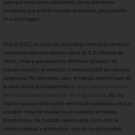
para que sirva como catalizador de las diferentes
iniciativas que a nivel mundial se realizan para ponerle
fin a este flagelo.
Para el 2022, la situación del trabajo infantil en América
Latina indicaba que existían cerca de 8.2 millones de
niños, niñas y adolescentes (NNA) en situación de
trabajo infantil y al menos 5.5 millones NNA en trabajos
peligrosos. Por otro lado, bien, el trabajo infantil fuera de
la casa afecta principalmente a
niños que se encentran
en zonas rurales y laborando en la agricultura
, ello no
implica que las niñas estén exentas de padecerlo, ya que
una gran mayoría de ellas se encuentran en tareas
domésticas y de cuidado, siendo éste, junto con la
violencia sexual y embarazos, uno de los principales