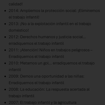
calidad!
2014: Ampliemos la protección social: ¡Eliminemos
el trabajo infantil!
2013: ¡No a la explotación infantil en el trabajo
doméstico!
2012: Derechos humanos y justicia social…
erradiquemos el trabajo infantil
2011: ¡Atención! Niños en trabajos peligrosos –
Erradiquemos el trabajo infantil
2010: Metamos un gol… erradiquemos el trabajo
infantil
2009: Demos una oportunidad a las niñas:
Erradiquemos el trabajo infantil
2008: La educación: La respuesta acertada al
trabajo infantil
2007: El trabajo infantil y la agricultura